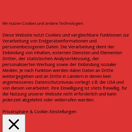
Back To Top
Wir nutzen Cookies und andere Technologien.
Diese Website nutzt Cookies und vergleichbare Funktionen zur
Verarbeitung von Endgeräteinformationen und
personenbezogenen Daten. Die Verarbeitung dient der
Einbindung von Inhalten, externen Diensten und Elementen
Dritter, der statistischen Analyse/Messung, der
personalisierten Werbung sowie der Einbindung sozialer
Medien. Je nach Funktion werden dabei Daten an Dritte
weitergegeben und an Dritte in Ländern in denen kein
angemessenes Datenschutzniveau vorliegt z.B. die USA und
von diesen verarbeitet. Ihre Einwilligung ist stets freiwillig, für
die Nutzung unserer Website nicht erforderlich und kann
jederzeit abgelehnt oder widerrufen werden.
Cookie Einstellungen
Akzeptieren
Ablehnen
Privatsphäre & Cookie-Einstellungen