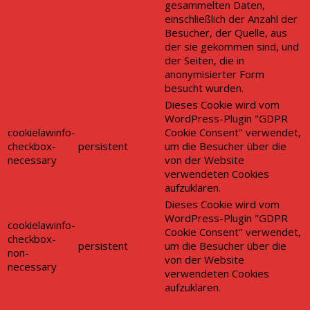
gesammelten Daten,
einschließlich der Anzahl der
Besucher, der Quelle, aus
der sie gekommen sind, und
der Seiten, die in
anonymisierter Form
besucht wurden.
Dieses Cookie wird vom
WordPress-Plugin "GDPR
cookielawinfo-
Cookie Consent" verwendet,
checkbox-
persistent
um die Besucher über die
necessary
von der Website
verwendeten Cookies
aufzuklären.
Dieses Cookie wird vom
WordPress-Plugin "GDPR
cookielawinfo-
Cookie Consent" verwendet,
checkbox-
persistent
um die Besucher über die
non-
von der Website
necessary
verwendeten Cookies
aufzuklären.
SPEICHERN & AKZEPTIEREN