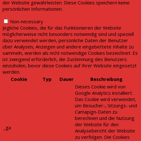
der Website gewährleisten. Diese Cookies speichern keine
persönlichen Informationen.
Non-necessary
Non-necessary
Jegliche Cookies, die für das Funktionieren der Website
möglicherweise nicht besonders notwendig sind und speziell
dazu verwendet werden, persönliche Daten der Benutzer
über Analysen, Anzeigen und andere eingebettete Inhalte zu
sammeln, werden als nicht notwendige Cookies bezeichnet. Es
ist zwingend erforderlich, die Zustimmung des Benutzers
einzuholen, bevor diese Cookies auf Ihrer Website eingesetzt
werden.
Cookie
Typ
Dauer
Beschreibung
Dieses Cookie wird von
Google Analytics installiert.
Das Cookie wird verwendet,
um Besucher-, Sitzungs- und
Camapign-Daten zu
berechnen und die Nutzung
der Website für den
_ga
Analysebericht der Website
zu verfolgen. Die Cookies