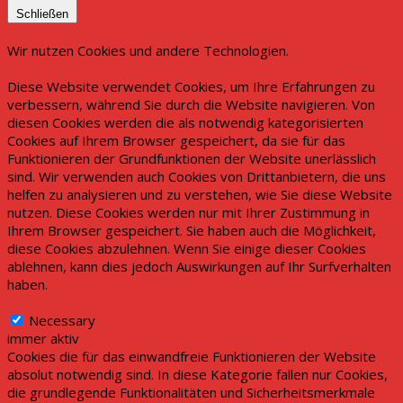
Schließen
Wir nutzen Cookies und andere Technologien.
Diese Website verwendet Cookies, um Ihre Erfahrungen zu
verbessern, während Sie durch die Website navigieren. Von
diesen Cookies werden die als notwendig kategorisierten
Cookies auf Ihrem Browser gespeichert, da sie für das
Funktionieren der Grundfunktionen der Website unerlässlich
sind. Wir verwenden auch Cookies von Drittanbietern, die uns
helfen zu analysieren und zu verstehen, wie Sie diese Website
nutzen. Diese Cookies werden nur mit Ihrer Zustimmung in
Ihrem Browser gespeichert. Sie haben auch die Möglichkeit,
diese Cookies abzulehnen. Wenn Sie einige dieser Cookies
ablehnen, kann dies jedoch Auswirkungen auf Ihr Surfverhalten
haben.
Necessary
Necessary
immer aktiv
Cookies die für das einwandfreie Funktionieren der Website
absolut notwendig sind. In diese Kategorie fallen nur Cookies,
die grundlegende Funktionalitäten und Sicherheitsmerkmale