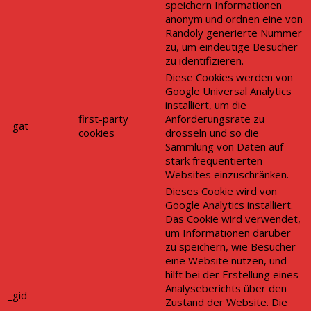
speichern Informationen
anonym und ordnen eine von
Randoly generierte Nummer
zu, um eindeutige Besucher
zu identifizieren.
Diese Cookies werden von
Google Universal Analytics
installiert, um die
first-party
Anforderungsrate zu
_gat
cookies
drosseln und so die
Sammlung von Daten auf
stark frequentierten
Websites einzuschränken.
Dieses Cookie wird von
Google Analytics installiert.
Das Cookie wird verwendet,
um Informationen darüber
zu speichern, wie Besucher
eine Website nutzen, und
hilft bei der Erstellung eines
Analyseberichts über den
_gid
Zustand der Website. Die