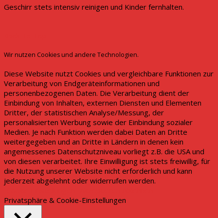
Geschirr stets intensiv reinigen und Kinder fernhalten.
Back To Top
Wir nutzen Cookies und andere Technologien.
Diese Website nutzt Cookies und vergleichbare Funktionen zur
Verarbeitung von Endgeräteinformationen und
personenbezogenen Daten. Die Verarbeitung dient der
Einbindung von Inhalten, externen Diensten und Elementen
Dritter, der statistischen Analyse/Messung, der
personalisierten Werbung sowie der Einbindung sozialer
Medien. Je nach Funktion werden dabei Daten an Dritte
weitergegeben und an Dritte in Ländern in denen kein
angemessenes Datenschutzniveau vorliegt z.B. die USA und
von diesen verarbeitet. Ihre Einwilligung ist stets freiwillig, für
die Nutzung unserer Website nicht erforderlich und kann
jederzeit abgelehnt oder widerrufen werden.
Cookie Einstellungen
Akzeptieren
Ablehnen
Privatsphäre & Cookie-Einstellungen