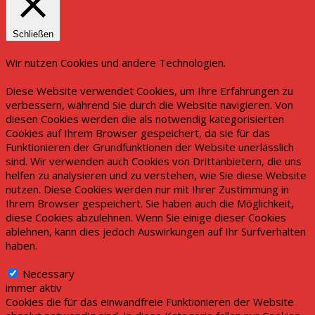
Schließen
Wir nutzen Cookies und andere Technologien.
Diese Website verwendet Cookies, um Ihre Erfahrungen zu
verbessern, während Sie durch die Website navigieren. Von
diesen Cookies werden die als notwendig kategorisierten
Cookies auf Ihrem Browser gespeichert, da sie für das
Funktionieren der Grundfunktionen der Website unerlässlich
sind. Wir verwenden auch Cookies von Drittanbietern, die uns
helfen zu analysieren und zu verstehen, wie Sie diese Website
nutzen. Diese Cookies werden nur mit Ihrer Zustimmung in
Ihrem Browser gespeichert. Sie haben auch die Möglichkeit,
diese Cookies abzulehnen. Wenn Sie einige dieser Cookies
ablehnen, kann dies jedoch Auswirkungen auf Ihr Surfverhalten
haben.
Necessary
Necessary
immer aktiv
Cookies die für das einwandfreie Funktionieren der Website