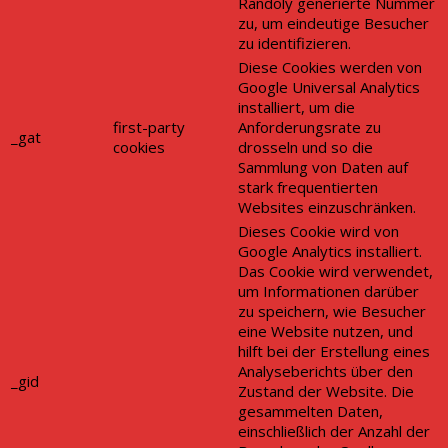
Randoly generierte Nummer
zu, um eindeutige Besucher
zu identifizieren.
Diese Cookies werden von
Google Universal Analytics
installiert, um die
first-party
Anforderungsrate zu
_gat
cookies
drosseln und so die
Sammlung von Daten auf
stark frequentierten
Websites einzuschränken.
Dieses Cookie wird von
Google Analytics installiert.
Das Cookie wird verwendet,
um Informationen darüber
zu speichern, wie Besucher
eine Website nutzen, und
hilft bei der Erstellung eines
Analyseberichts über den
_gid
Zustand der Website. Die
gesammelten Daten,
einschließlich der Anzahl der