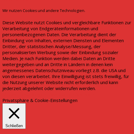
Wir nutzen Cookies und andere Technologien.
Diese Website nutzt Cookies und vergleichbare Funktionen zur
Verarbeitung von Endgeräteinformationen und
personenbezogenen Daten. Die Verarbeitung dient der
Einbindung von Inhalten, externen Diensten und Elementen
Dritter, der statistischen Analyse/Messung, der
personalisierten Werbung sowie der Einbindung sozialer
Medien. Je nach Funktion werden dabei Daten an Dritte
weitergegeben und an Dritte in Ländern in denen kein
angemessenes Datenschutzniveau vorliegt z.B. die USA und
von diesen verarbeitet. Ihre Einwilligung ist stets freiwillig, für
die Nutzung unserer Website nicht erforderlich und kann
jederzeit abgelehnt oder widerrufen werden.
Cookie Einstellungen
Akzeptieren
Ablehnen
Privatsphäre & Cookie-Einstellungen
Schließen