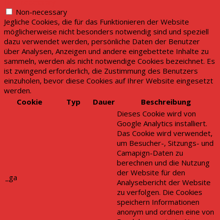
Non-necessary
Non-necessary
Jegliche Cookies, die für das Funktionieren der Website
möglicherweise nicht besonders notwendig sind und speziell
dazu verwendet werden, persönliche Daten der Benutzer
über Analysen, Anzeigen und andere eingebettete Inhalte zu
sammeln, werden als nicht notwendige Cookies bezeichnet. Es
ist zwingend erforderlich, die Zustimmung des Benutzers
einzuholen, bevor diese Cookies auf Ihrer Website eingesetzt
werden.
Cookie
Typ
Dauer
Beschreibung
Dieses Cookie wird von
Google Analytics installiert.
Das Cookie wird verwendet,
um Besucher-, Sitzungs- und
Camapign-Daten zu
berechnen und die Nutzung
der Website für den
_ga
Analysebericht der Website
zu verfolgen. Die Cookies
speichern Informationen
anonym und ordnen eine von