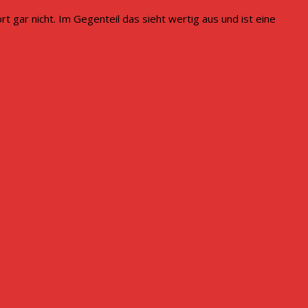
t gar nicht. Im Gegenteil das sieht wertig aus und ist eine