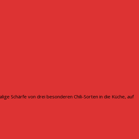
ige Schärfe von drei besonderen Chili-Sorten in die Küche, auf