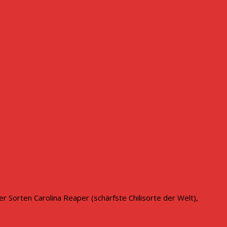
r Sorten Carolina Reaper (schärfste Chilisorte der Welt),