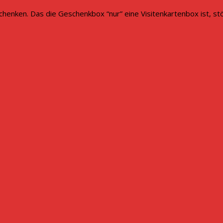
chenken. Das die Geschenkbox “nur” eine Visitenkartenbox ist, stör